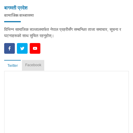
बागमती प्रदेश
सामाजिक सञ्‍जालमा
विभिन्न सामाजिक सञ्जालमार्फत नेपाल प्रहरीसँग सम्बन्धित ताजा समाचार, सूचना र
घटनाहरूको साथ सुचित रहनुहोस्।
Facebook
Twitter