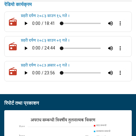
रेडियो कार्यक्रम
प्रहरी दर्पण २०८३ साउन १५ गते ।
प्रहरी दर्पण २०८३ साउन ०१ गते ।
प्रहरी दर्पण २०८3 असार ०१ गते ।
रिपोर्ट तथा प्रकाशन