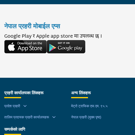
नेपाल प्रहरी मोबाईल एप्स
Google Play र Apple app store मा उपलव्ध छ ।
प्रहरी कार्यालयका लिंकहरू
अन्य लिंकहरू
प्रदेश प्रहरी
मेट्रो ट्राफिक एफ.एम. ९५.५
तालिम प्रदायक प्रहरी कार्यालयहरू
नेपाल प्रहरी (मुख्य पृष्ठ)
सम्पर्कको लागि