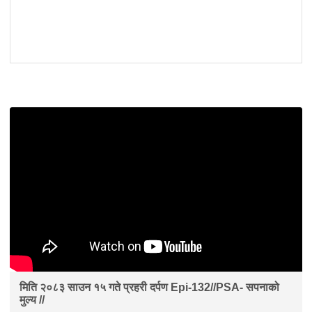
मिति २०८३ साउन १५ गते प्रहरी दर्पण Epi-132//PSA- सपनाको
मुल्य //