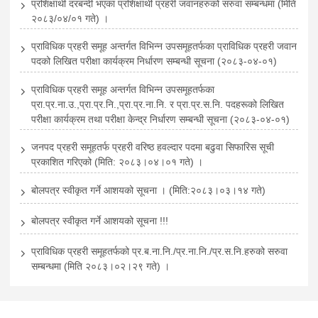
प्रशिक्षार्थी दरबन्दी भएका प्रशिक्षार्थी प्रहरी जवानहरुको सरुवा सम्बन्धमा (मिति
२०८३/०४/०१ गते) ।
प्राविधिक प्रहरी समूह अन्तर्गत विभिन्न उपसमूहतर्फका प्राविधिक प्रहरी जवान
पदको लिखित परीक्षा कार्यक्रम निर्धारण सम्बन्धी सूचना (२०८३-०४-०१)
प्राविधिक प्रहरी समूह अन्तर्गत विभिन्न उपसमूहतर्फका
प्रा.प्र.ना.उ.,प्रा.प्र.नि.,प्रा.प्र.ना.नि. र प्रा.प्र.स.नि. पदहरूको लिखित
परीक्षा कार्यक्रम तथा परीक्षा केन्द्र निर्धारण सम्बन्धी सूचना (२०८३-०४-०१)
जनपद प्रहरी समूहतर्फ प्रहरी वरिष्ठ हवल्दार पदमा बढुवा सिफारिस सूची
प्रकाशित गरिएको (मिति: २०८३।०४।०१ गते) ।
बोलपत्र स्वीकृत गर्ने आशयको सूचना । (मिति:२०८३।०३।१४ गते)
बोलपत्र स्वीकृत गर्ने आशयको सूचना !!!
प्राविधिक प्रहरी समूहतर्फको प्र.ब.ना.नि./प्र.ना.नि./प्र.स.नि.हरुको सरुवा
सम्बन्धमा (मिति २०८३।०२।२९ गते) ।