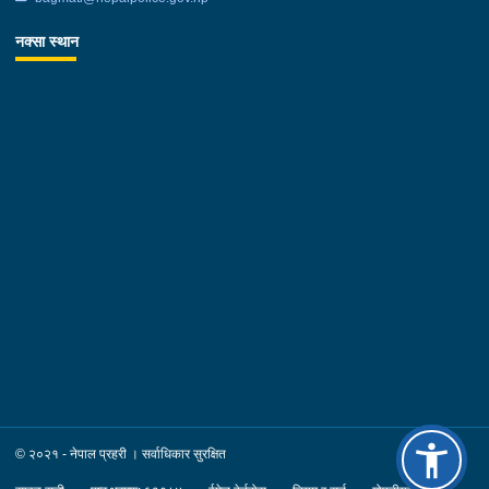
नक्सा स्थान
© २०२१ - नेपाल प्रहरी । सर्वाधिकार सुरक्षित