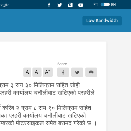
नेपा
EN
Low Bandwidth
Share
-
+
A
A
A
 ग्राम ३ सय ३० मिलिग्राम सहित सोही
्रहरी कार्यालय चनौलीबाट खटिएको प्रहरीले
थ करिब २ ग्राम ८ सय ९० मिलिग्राम सहित
लाका प्रहरी कार्यालय चनौलीबाट खटिएको
३ नम्बरको मोटरसाइकल समेत बरामद गरेको छ ।