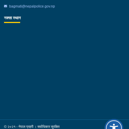
bagmati@nepalpolice.gov.np
नक्सा स्थान
© २०२१ - नेपाल प्रहरी । सर्वाधिकार सुरक्षित