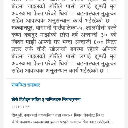
बोटमा नाइलको डोरीले पासो लगाई झुण्डी मृत
अवस्थामा फेला परेको थियो । घटनास्थल मुचुल्का
सहित आवश्यक अनुसन्धान कार्य भईरहेको छ ।
मकवानपुर
,
बागमती गाउँपालिका-५, लालभीत्ती बस्ने
कृष्ण बहादुर माझीको छोरा वर्ष अन्दाजी ३० को
जिवन माझी आफ्नो घर भन्दा अन्दाजी ६०० मिटर
उत्तर तर्फ चौरी खोलाको बगरमा रहेको आँपको
बोटमा नाइलको डोरीले पासो लगाई झुण्डी मृत
अवस्थामा फेला परेको थियो । घटनास्थल मुचुल्का
सहित आवश्यक अनुसन्धान कार्य भईरहेको छ ।
सम्बन्धित समाचार
खैरो हिरोइन सहित ३ मानिसहरु नियन्त्रणमा
२०८३-०४-१९
सिन्धुली, कमलामाई नगरपालिका वडा नम्बर-९ भिमान चेकपोष्ट स्थित
वि.पि.राजमार्ग सडकखण्डमा इलाका प्रहरी कार्यालय भिमानबाट खटिएको