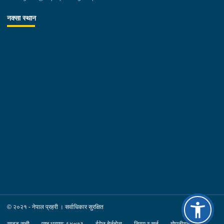
नक्सा स्थान
© २०२१ - नेपाल प्रहरी । सर्वाधिकार सुरक्षित