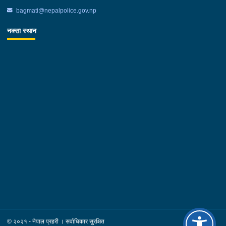
bagmati@nepalpolice.gov.np
नक्सा स्थान
© २०२१ - नेपाल प्रहरी । सर्वाधिकार सुरक्षित