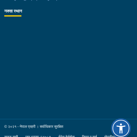
नक्सा स्थान
© २०२१ - नेपाल प्रहरी । सर्वाधिकार सुरक्षित