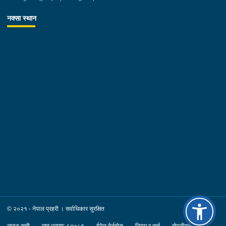
नक्सा स्थान
© २०२१ - नेपाल प्रहरी । सर्वाधिकार सुरक्षित