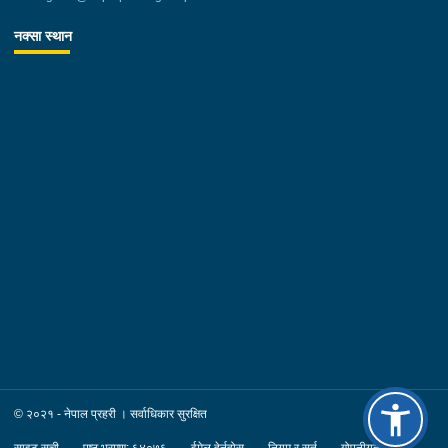
नक्सा स्थान
© २०२१ - नेपाल प्रहरी । सर्वाधिकार सुरक्षित