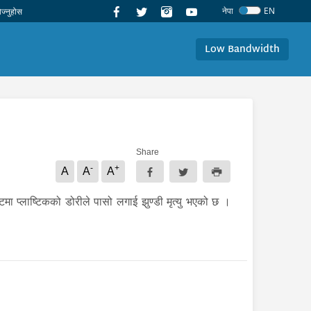
नेपा
EN
Low Bandwidth
Share
-
+
A
A
A
ा प्लाष्टिकको डोरीले पासो लगाई झुण्डी मृत्यु भएको छ ।