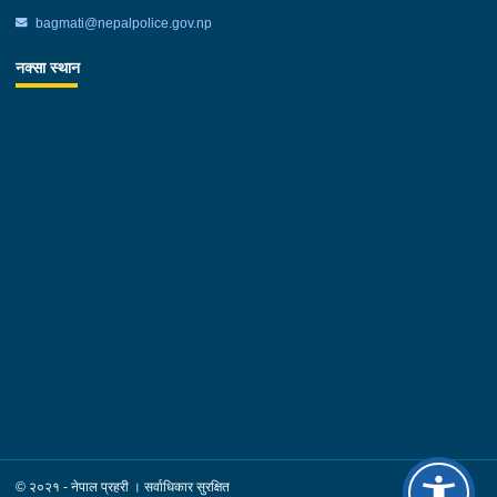
bagmati@nepalpolice.gov.np
नक्सा स्थान
© २०२१ - नेपाल प्रहरी । सर्वाधिकार सुरक्षित