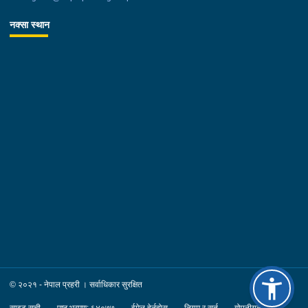
नक्सा स्थान
© २०२१ - नेपाल प्रहरी । सर्वाधिकार सुरक्षित