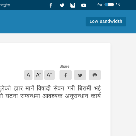
नेपा
EN
Low Bandwidth
Share
-
+
A
A
A
लेको झार मार्ने विषादी सेवन गरी बिरामी भई
 घटना सम्बन्धमा आवश्यक अनुसन्धान कार्य