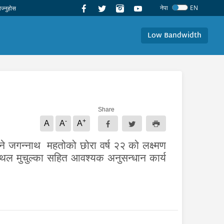
नेपा
EN
Low Bandwidth
Share
-
+
A
A
A
ने जगन्नाथ महतोको छोरा वर्ष २२ को लक्ष्मण
्थल मुचुल्का सहित आवश्यक अनुसन्धान कार्य