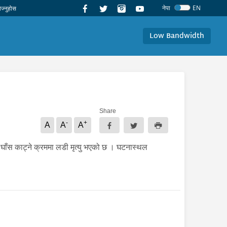
नेपा
EN
Low Bandwidth
Share
-
+
A
A
A
 घाँस काट्ने क्रममा लडी मृत्यु भएको छ । घटनास्थल