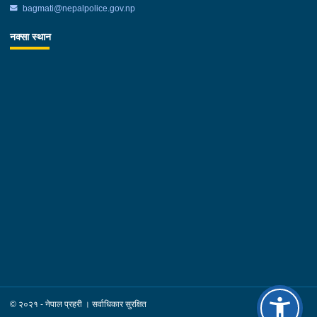
bagmati@nepalpolice.gov.np
नक्सा स्थान
© २०२१ - नेपाल प्रहरी । सर्वाधिकार सुरक्षित