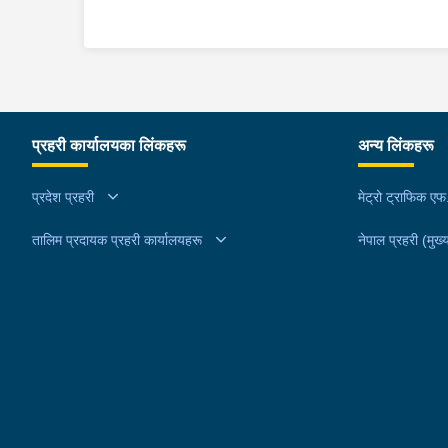
प्रहरी कार्यालयका लिंकहरू
अन्य लिंकहरू
प्रदेश प्रहरी
मेट्रो ट्राफिक ए
तालिम प्रदायक प्रहरी कार्यालयहरू
नेपाल प्रहरी (मुख्य